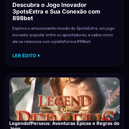
Descubra o Jogo Inovador
3potsExtra e Sua Conexão com
898bet
Explore o emocionante mundo do 3potsExtra, um jogo
inovador popular entre os apostadores, e saiba como
ele se relaciona com a plataforma 898bet.
LER ÉDITO
LegendofPerseus: Aventuras Épicas e Regras do
Jogo