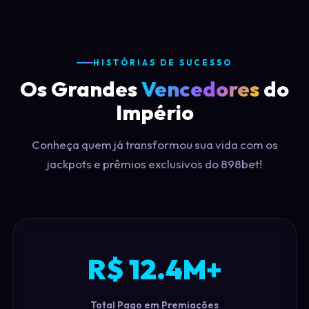
HISTÓRIAS DE SUCESSO
Os Grandes
Vencedores
do
Império
Conheça quem já transformou sua vida com os
jackpots e prêmios exclusivos do 898bet!
R$ 12.4M+
Total Pago em Premiações