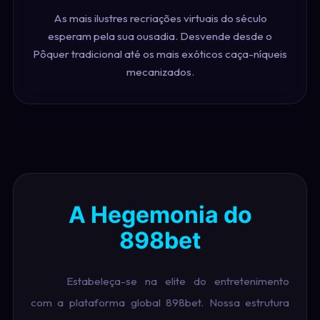
As mais ilustres recriações virtuais do século
esperam pela sua ousadia. Desvende desde o
Pôquer tradicional até os mais exóticos caça-níqueis
mecanizados.
A Hegemonia do
898bet
Estabeleça-se na elite do entretenimento
com a plataforma global 898bet. Nossa estrutura