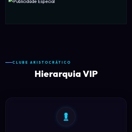
CLUBE ARISTOCRÁTICO
Hierarquia VIP