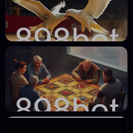
Jogos de sabong
Jogos de tabuleiro