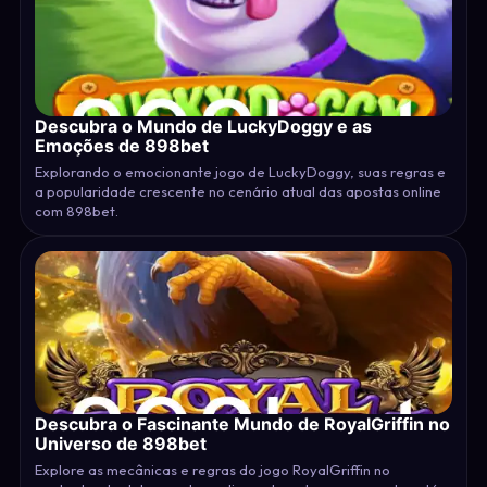
Descubra o Mundo de LuckyDoggy e as
Emoções de 898bet
Explorando o emocionante jogo de LuckyDoggy, suas regras e
a popularidade crescente no cenário atual das apostas online
com 898bet.
Descubra o Fascinante Mundo de RoyalGriffin no
Universo de 898bet
Explore as mecânicas e regras do jogo RoyalGriffin no