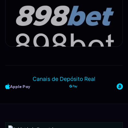
Promoções
Canais de Depósito Real
Apple Pay