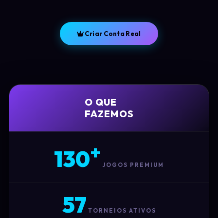
Criar Conta Real
O QUE
FAZEMOS
+
130
JOGOS PREMIUM
57
TORNEIOS ATIVOS