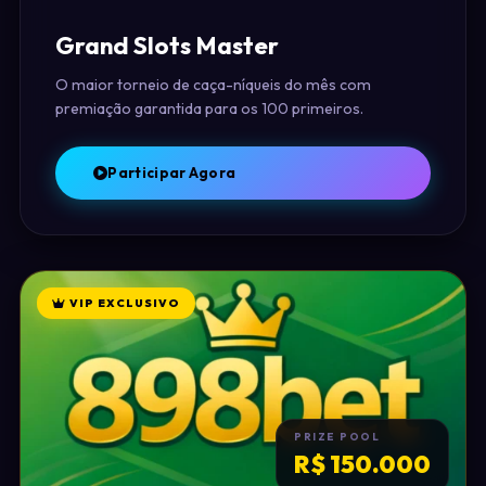
Grand Slots Master
O maior torneio de caça-níqueis do mês com
premiação garantida para os 100 primeiros.
Participar Agora
VIP EXCLUSIVO
PRIZE POOL
R$ 150.000