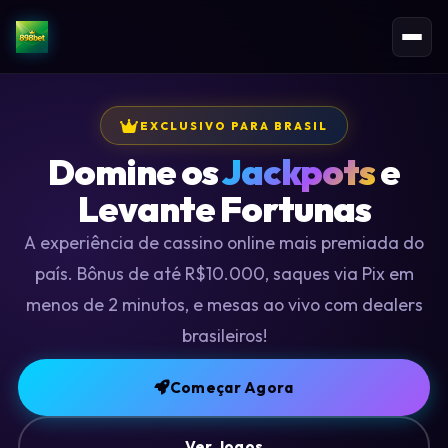
EXCLUSIVO PARA BRASIL
Domine os
Jackpots
e
Levante Fortunas
A experiência de cassino online mais premiada do
país. Bônus de até R$10.000, saques via Pix em
menos de 2 minutos, e mesas ao vivo com dealers
brasileiros!
Começar Agora
Ver Jogos