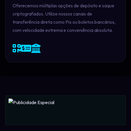
Oferecemos múltiplas opções de depósito e saque
criptografados. Utilize nossos canais de
transferência direta como Pix ou boletos bancários,
com velocidade extrema e conveniência absoluta.