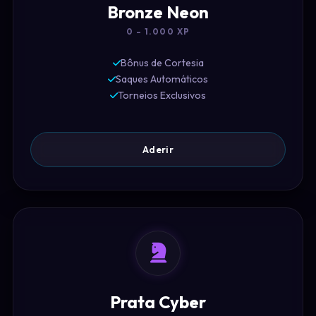
Bronze Neon
0 – 1.000 XP
Bônus de Cortesia
Saques Automáticos
Torneios Exclusivos
Aderir
Prata Cyber